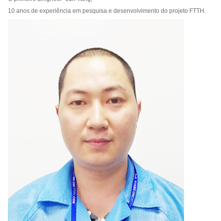
10 anos de experiência em pesquisa e desenvolvimento do projeto FTTH.