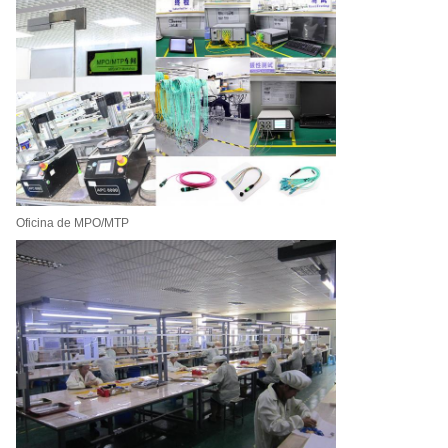
Oficina de MPO/MTP