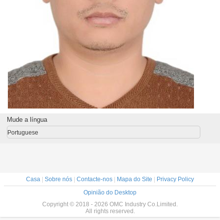
Mude a língua
Portuguese
Casa
|
Sobre nós
|
Contacte-nos
|
Mapa do Site
|
Privacy Policy
Opinião do Desktop
Copyright © 2018 - 2026 OMC Industry Co.Limited.
All rights reserved.