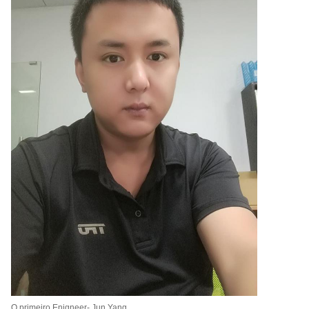
O primeiro Enigneer- Jun Yang,