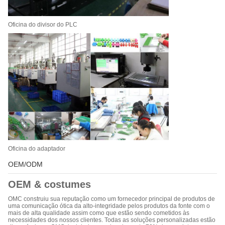
Oficina do divisor do PLC
Oficina do adaptador
OEM/ODM
OEM & costumes
OMC construiu sua reputação como um fornecedor principal de produtos de
uma comunicação ótica da alto-integridade pelos produtos da fonte com o
mais de alta qualidade assim como que estão sendo cometidos às
necessidades dos nossos clientes. Todas as soluções personalizadas estão