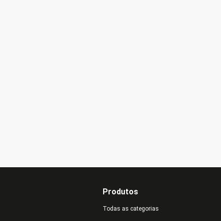
Produtos
Todas as categorias