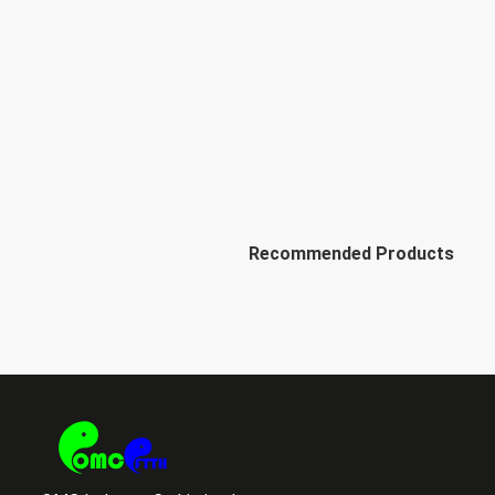
Recommended Products