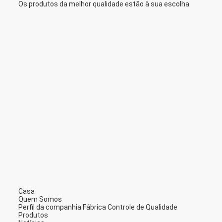
Os produtos da melhor qualidade estão à sua escolha
Casa
Quem Somos
Perfil da companhia
Fábrica
Controle de Qualidade
Produtos