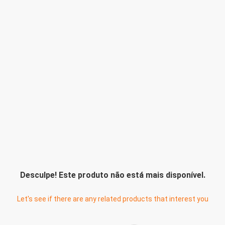
Desculpe! Este produto não está mais disponível.
Let's see if there are any related products that interest you