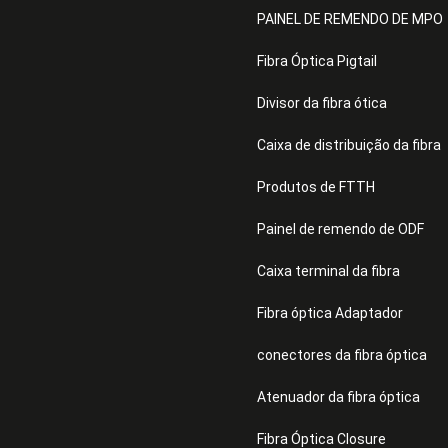
PAINEL DE REMENDO DE MPO
Fibra Óptica Pigtail
Divisor da fibra ótica
Caixa de distribuição da fibra
Produtos de FTTH
Painel de remendo de ODF
Caixa terminal da fibra
Fibra óptica Adaptador
conectores da fibra óptica
Atenuador da fibra óptica
Fibra Óptica Closure