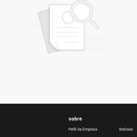
sobre
Perfil da Empresa
Notícias