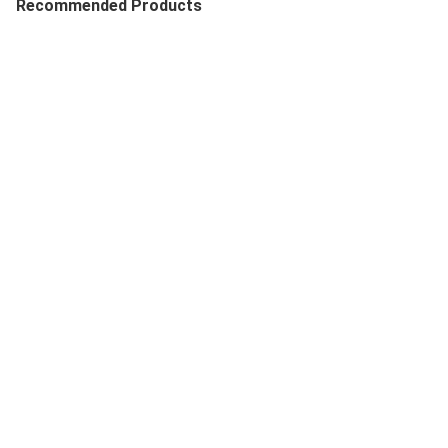
Recommended Products