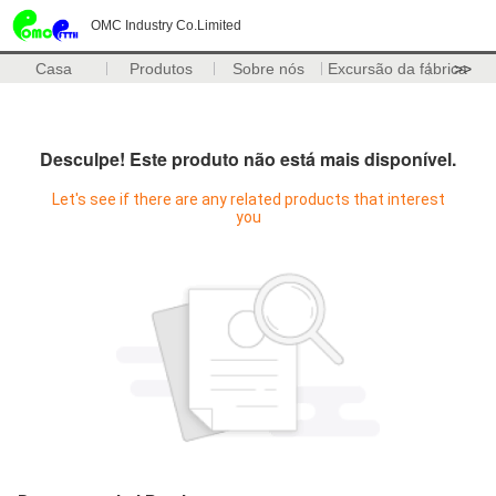
OMC Industry Co.Limited
Casa
Produtos
Sobre nós
Excursão da fábrica
>>
Desculpe! Este produto não está mais disponível.
Let's see if there are any related products that interest
you