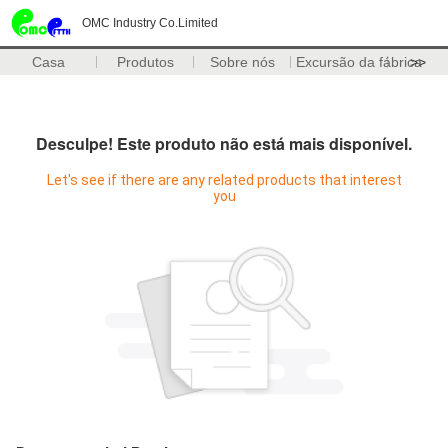
OMC Industry Co.Limited
Casa
Produtos
Sobre nós
Excursão da fábrica
>>
Desculpe! Este produto não está mais disponível.
Let's see if there are any related products that interest
you