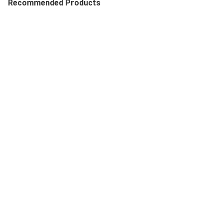
Recommended Products